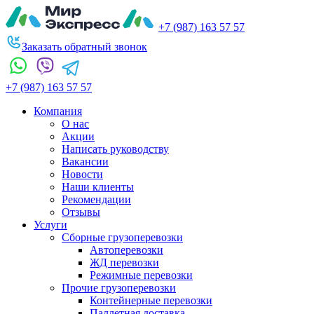
+7 (987) 163 57 57
Заказать обратный звонок
+7 (987) 163 57 57
Компания
О нас
Акции
Написать руководству
Вакансии
Новости
Наши клиенты
Рекомендации
Отзывы
Услуги
Сборные грузоперевозки
Автоперевозки
ЖД перевозки
Режимные перевозки
Прочие грузоперевозки
Контейнерные перевозки
Паллетная доставка