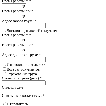
Время работы с: *
Время работы по: *
Адрес забора груза: *
Доставить до дверей получателя
Время работы с: *
Время работы по: *
Адрес доставки груза: *
Изготовление упаковки
Возврат документов
Страхование груза
Стоимость груза (руб.) *
Оплата услуг
Оплата перевозки груза: *
Отправитель