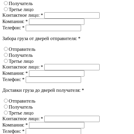
Получатель
Третье лицо
Kонтактное лицо: *
Компания: *
Телефон: *
Забора груза от дверей отправителя: *
Отправитель
Получатель
Третье лицо
Kонтактное лицо: *
Компания: *
Телефон: *
Доставки груза до дверей получателя: *
Отправитель
Получатель
Третье лицо
Kонтактное лицо: *
Компания: *
Телефон: *