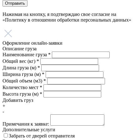
Отправить
Нажимая на кнопку, я подтверждаю свое согласие на
«Политику в отношении обработки персональных данных»
Оформление онлайн-заявки
Описание груза
Наименование груза *
Общий вес (кг) *
Длина груза (м) *
Ширина груза (м) *
Общий объем (м3) *
Количество мест *
Высота груза (м) *
Добавить груз
+
-
Примечания к заявке:
Дополнительные услуги
Забрать от дверей отправителя