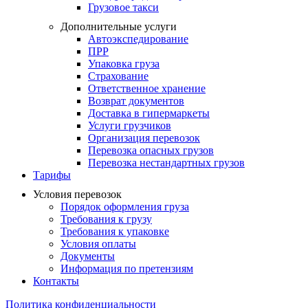
Грузовое такси
Дополнительные услуги
Автоэкспедирование
ПPР
Упаковка груза
Cтрахование
Ответственное хранение
Возврат документов
Доставка в гипермаркеты
Услуги грузчиков
Организация перевозок
Перевозка опасных грузов
Перевозка нестандартных грузов
Тарифы
Условия перевозок
Порядок оформления груза
Требования к грузу
Требования к упаковке
Условия оплаты
Документы
Информация по претензиям
Контакты
Политика конфиденциальности