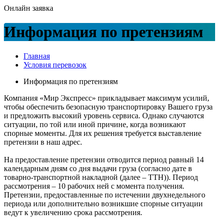
Онлайн заявка
Информация по претензиям
Главная
Условия перевозок
Информация по претензиям
Компания «Мир Экспресс» прикладывает максимум усилий,
чтобы обеспечить безопасную транспортировку Вашего груза
и предложить высокий уровень сервиса. Однако случаются
ситуации, по той или иной причине, когда возникают
спорные моменты. Для их решения требуется выставление
претензии в наш адрес.
На предоставление претензии отводится период равный 14
календарным дням со дня выдачи груза (согласно дате в
товарно-транспортной накладной (далее – ТТН)). Период
рассмотрения – 10 рабочих ней с момента получения.
Претензии, предоставленные по истечении двухнедельного
периода или дополнительно возникшие спорные ситуации
ведут к увеличению срока рассмотрения.