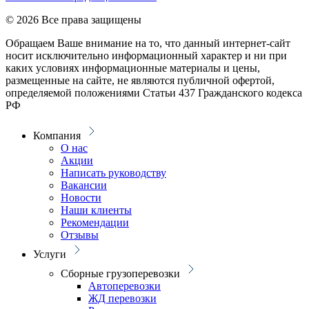
© 2026 Все права защищены
Обращаем Ваше внимание на то, что данный интернет-сайт
носит исключительно информационный характер и ни при
каких условиях информационные материалы и цены,
размещенные на сайте, не являются публичной офертой,
определяемой положениями Статьи 437 Гражданского кодекса
РФ
Компания
О нас
Акции
Написать руководству
Вакансии
Новости
Наши клиенты
Рекомендации
Отзывы
Услуги
Сборные грузоперевозки
Автоперевозки
ЖД перевозки