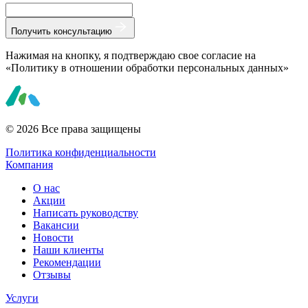
Получить консультацию
Нажимая на кнопку, я подтверждаю свое согласие на
«Политику в отношении обработки персональных данных»
© 2026 Все права защищены
Политика конфиденциальности
Компания
О нас
Акции
Написать руководству
Вакансии
Новости
Наши клиенты
Рекомендации
Отзывы
Услуги