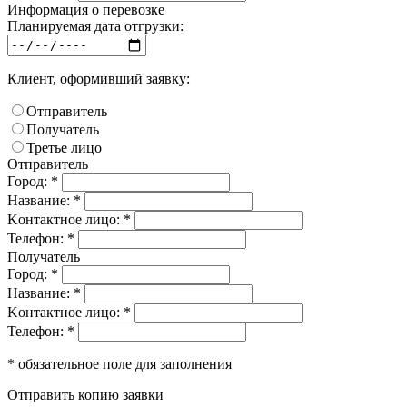
Информация о перевозке
Планируемая дата отгрузки:
Клиент, оформивший заявку:
Отправитель
Получатель
Третье лицо
Отправитель
Город: *
Название: *
Kонтактное лицо: *
Телефон: *
Получатель
Город: *
Название: *
Kонтактное лицо: *
Телефон: *
* обязательное поле для заполнения
Отправить копию заявки