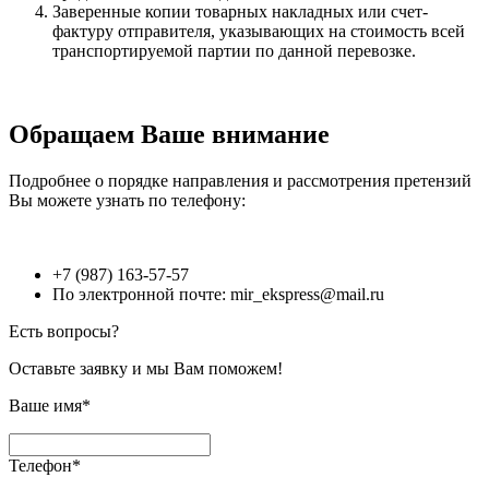
Заверенные копии товарных накладных или счет-
фактуру отправителя, указывающих на стоимость всей
транспортируемой партии по данной перевозке.
Обращаем Ваше внимание
Подробнее о порядке направления и рассмотрения претензий
Вы можете узнать по телефону:
+7 (987) 163-57-57
По электронной почте: mir_ekspress@mail.ru
Есть вопросы?
Оставьте заявку и мы Вам поможем!
Ваше имя*
Телефон*