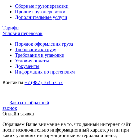
Сборные грузоперевозки
Прочие грузоперевозки
Дополнительные услуги
Тарифы
Условия перевозок
Порядок оформления груза
Требования к грузу
Требования к упаковке
Условия оплаты
Документы
Информация по претензиям
Контакты
+7 (987) 163 57 57
Заказать обратный
звонок
Онлайн заявка
Обращаем Ваше внимание на то, что данный интернет-сайт
носит исключительно информационный характер и ни при
каких условиях информационные материалы и цены,