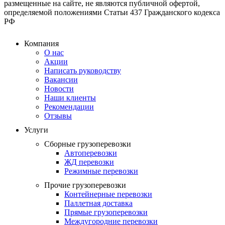
размещенные на сайте, не являются публичной офертой,
определяемой положениями Статьи 437 Гражданского кодекса
РФ
Компания
О нас
Акции
Написать руководству
Вакансии
Новости
Наши клиенты
Рекомендации
Отзывы
Услуги
Сборные грузоперевозки
Автоперевозки
ЖД перевозки
Режимные перевозки
Прочие грузоперевозки
Контейнерные перевозки
Паллетная доставка
Прямые грузоперевозки
Междугородние перевозки