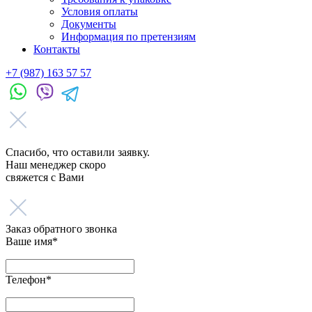
Условия оплаты
Документы
Информация по претензиям
Контакты
+7 (987) 163 57 57
Спасибо, что оставили заявку.
Наш менеджер скоро
свяжется с Вами
Заказ обратного звонка
Ваше имя*
Телефон*